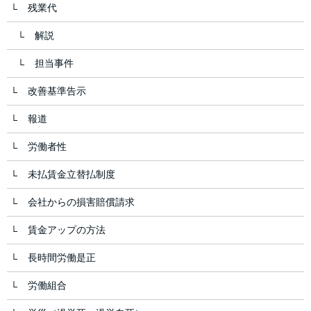
残業代
解説
担当事件
改善基準告示
報道
労働者性
未払賃金立替払制度
会社からの損害賠償請求
賃金アップの方法
長時間労働是正
労働組合