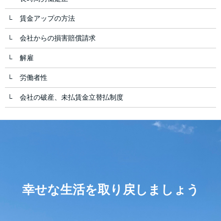
賃金アップの方法
会社からの損害賠償請求
解雇
労働者性
会社の破産、未払賃金立替払制度
幸せな生活を取り戻しましょう