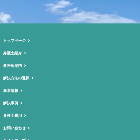
トップページ
弁護士紹介
事務所案内
解決方法の選択
新着情報
解決事例
弁護士費用
お問い合わせ