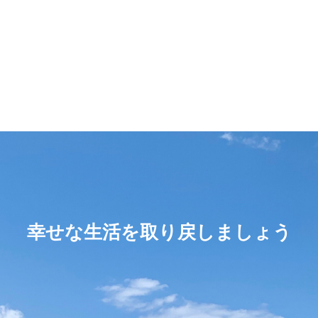
幸せな生活を取り戻しましょう