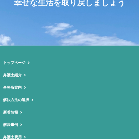
幸せな生活を取り戻しましょう
トップページ
弁護士紹介
事務所案内
解決方法の選択
新着情報
解決事例
弁護士費用