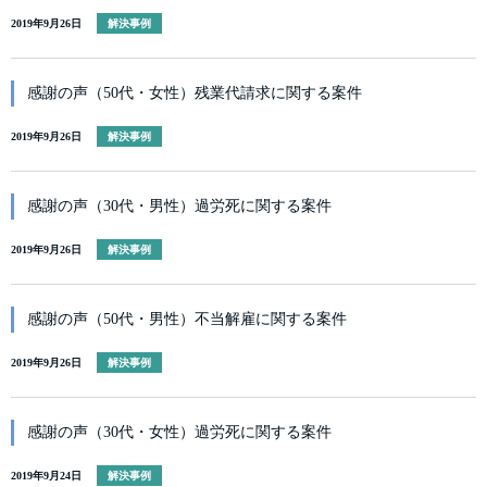
2019年9月26日
解決事例
感謝の声（50代・女性）残業代請求に関する案件
2019年9月26日
解決事例
感謝の声（30代・男性）過労死に関する案件
2019年9月26日
解決事例
感謝の声（50代・男性）不当解雇に関する案件
2019年9月26日
解決事例
感謝の声（30代・女性）過労死に関する案件
2019年9月24日
解決事例