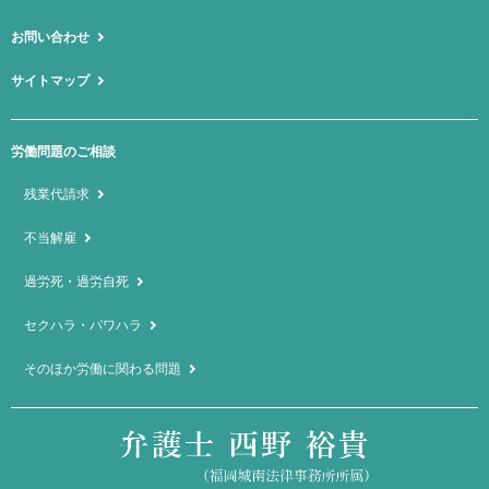
お問い合わせ
サイトマップ
労働問題のご相談
残業代請求
不当解雇
過労死・過労自死
セクハラ・パワハラ
そのほか労働に関わる問題