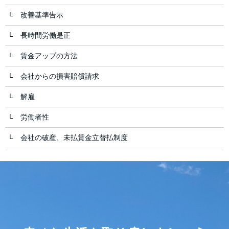
改善基準告示
長時間労働是正
賃金アップの方法
会社からの損害賠償請求
解雇
労働者性
会社の破産、未払賃金立替払制度