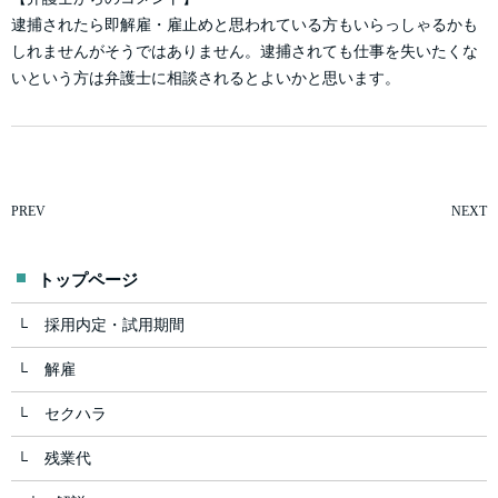
逮捕されたら即解雇・雇止めと思われている方もいらっしゃるかも
しれませんがそうではありません。逮捕されても仕事を失いたくな
いという方は弁護士に相談されるとよいかと思います。
PREV
NEXT
トップページ
採用内定・試用期間
解雇
セクハラ
残業代