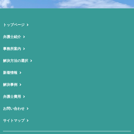
トップページ
弁護士紹介
事務所案内
解決方法の選択
新着情報
解決事例
弁護士費用
お問い合わせ
サイトマップ