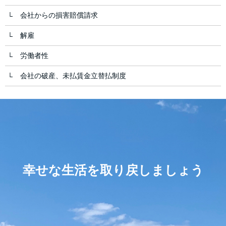
会社からの損害賠償請求
解雇
労働者性
会社の破産、未払賃金立替払制度
幸せな生活を取り戻しましょう