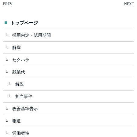
PREV
NEXT
トップページ
採用内定・試用期間
解雇
セクハラ
残業代
解説
担当事件
改善基準告示
報道
労働者性