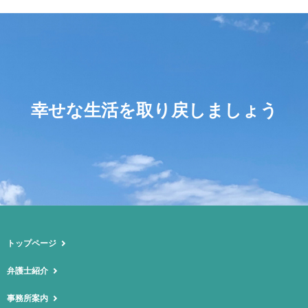
幸せな生活を取り戻しましょう
トップページ
弁護士紹介
事務所案内