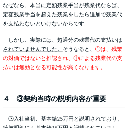
なぜなら、本当に定額残業手当が残業代ならば、
定額残業手当を超えた残業をしたら追加で残業代
を支払わないといけないからです。
しかし、実際には、超過分の残業代の支払いは
されていませんでした。
そうなると、
①は、残業
の対価ではないと推認され、①による残業代の支
払いは無効となる可能性が高くなります。
４ ③契約当時の説明内容が重要
③入社当初、基本給25万円と説明されており、
給与明細にも基本給25万円と記載されていまし