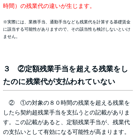
時間）の残業代の違いが生じます。
※実際には、業務手当、通勤手当なども残業代を計算する基礎賃金
に該当する可能性がありますので、その該当性も検討しないといけ
ません。
３ ②定額残業手当を超える残業をし
たのに残業代が支払われていない
② ①の対象の８０時間の残業を超える残業を
したら契約超残業手当を支払うとの記載がありま
す。この記載があると、定額残業手当が、残業代
の支払いとして有効になる可能性が高まります。