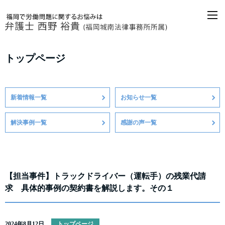
M
トップページ
新着情報一覧
お知らせ一覧
解決事例一覧
感謝の声一覧
【担当事件】トラックドライバー（運転手）の残業代請
求 具体的事例の契約書を解説します。その１
2024年8月12日
トップページ