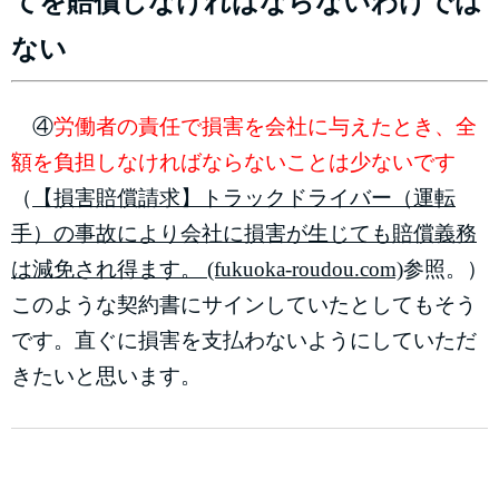
てを賠償しなければならないわけでは
ない
④
労働者の責任で損害を会社に与えたとき、全
額を負担しなければならないことは少ないです
（
【損害賠償請求】トラックドライバー（運転
手）の事故により会社に損害が生じても賠償義務
は減免され得ます。 (fukuoka-roudou.com)
参照。）
このような契約書にサインしていたとしてもそう
です。直ぐに損害を支払わないようにしていただ
きたいと思います。