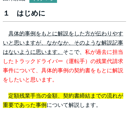
１ はじめに
具体的事例をもとに解説をした方が伝わりやす
いと思いますが、なかなか、そのような解説記事
はないように思います。
そこで、
私が過去に担当
したトラックドライバー（運転手）の残業代請求
事件について、具体的事例の契約書をもとに解説
をしたいと思います。
定額残業手当の金額、契約書締結までの流れが
重要であった事例
について解説します。