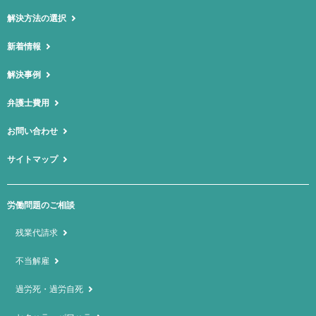
解決方法の選択
新着情報
解決事例
弁護士費用
お問い合わせ
サイトマップ
労働問題のご相談
残業代請求
不当解雇
過労死・過労自死