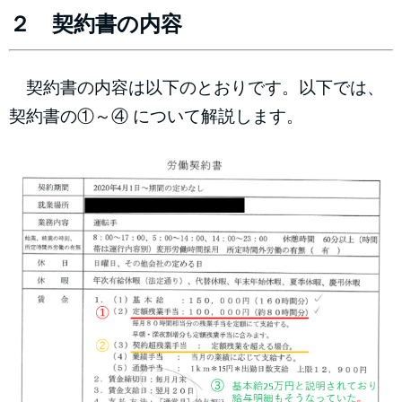
２ 契約書の内容
契約書の内容は以下のとおりです。以下では、
契約書の①～④ について解説します。