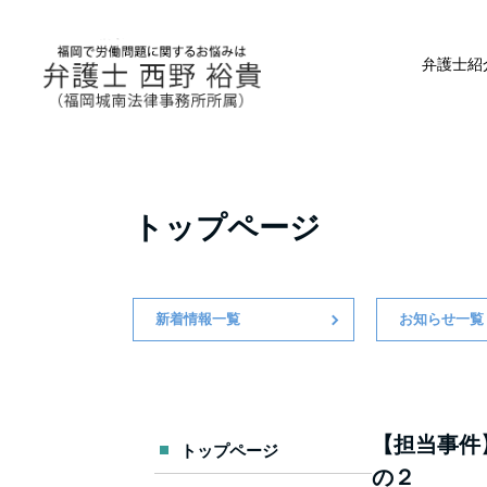
弁護士紹
トップページ
新着情報一覧
お知らせ一覧
【担当事件
トップページ
の２