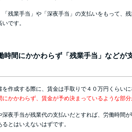
「残業手当」や「深夜手当」の支払いをもって、残
高いです。
働時間にかかわらず「残業手当」などが
を作成する際に、賃金は手取りで４０万円くらいに
間にかかわらず、賃金が予め決まっているような部分
深夜手当が残業代の支払いだとすれば、労働時間が
あるとはいえないはずです。