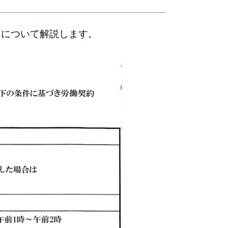
 について解説します。