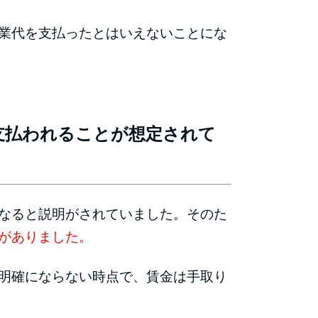
業代を支払ったとはいえないことにな
支払われることが想定されて
なると説明がされていました。そのた
がありました。
明確にならない時点で、賃金は手取り