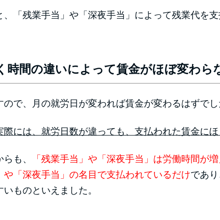
、「残業手当」や「深夜手当」によって残業代を支
く時間の違いによって賃金がほぼ変わら
ので、月の就労日が変われば賃金が変わるはずでし
実際には、就労日数が違っても、支払われた賃金にほ
からも
、
「残業手当」や「深夜手当」は労働時間が増
」や「深夜手当」の名目で支払われているだけ
であり
すいものといえました。