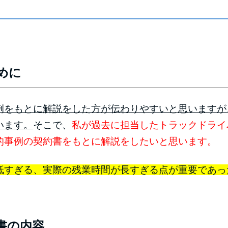
めに
例をもとに解説をした方が伝わりやすいと思いますが
います。
そこで、
私が過去に担当したトラックドライ
的事例の契約書をもとに解説をしたいと思います。
低すぎる、実際の残業時間が長すぎる点が重要であっ
契約書の内容