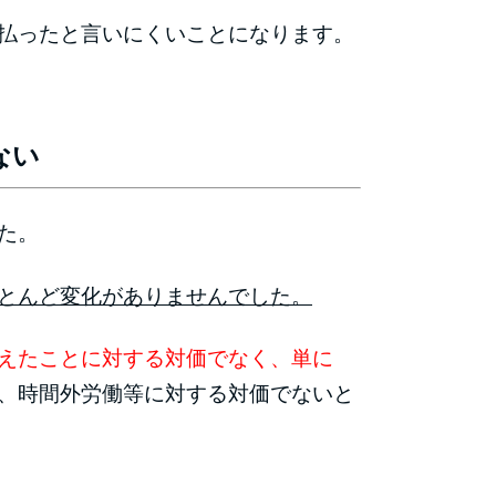
払ったと言いにくいことになります。
ない
た。
とんど変化がありませんでした。
えたことに対する対価でなく、単に
、時間外労働等に対する対価でないと