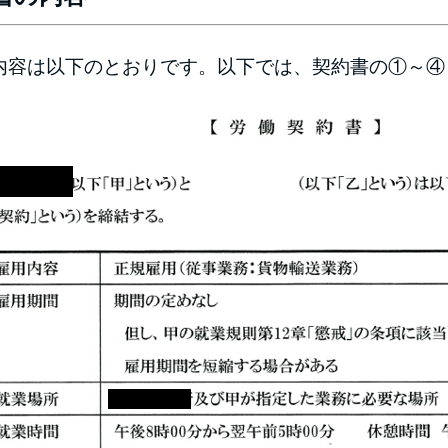
容は以下のとおりです。以下では、契約書の①～④